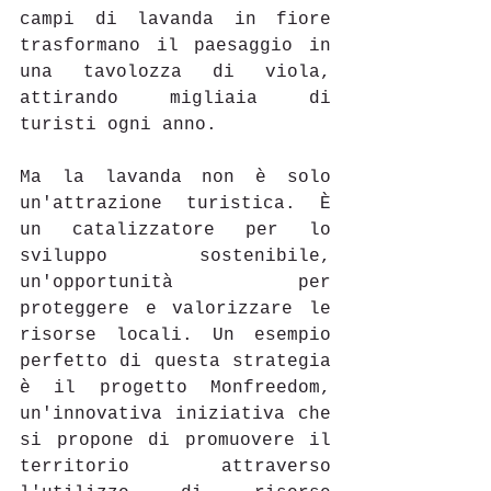
campi di lavanda in fiore 
trasformano il paesaggio in 
una tavolozza di viola, 
attirando migliaia di 
turisti ogni anno.
Ma la lavanda non è solo 
un'attrazione turistica. È 
un catalizzatore per lo 
sviluppo sostenibile, 
un'opportunità per 
proteggere e valorizzare le 
risorse locali. Un esempio 
perfetto di questa strategia 
è il progetto Monfreedom, 
un'innovativa iniziativa che 
si propone di promuovere il 
territorio attraverso 