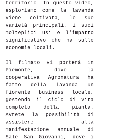
territorio. In questo video, 
esploriamo come la lavanda 
viene coltivata, le sue 
varietà principali, i suoi 
molteplici usi e l'impatto 
significativo che ha sulle 
economie locali.
Il filmato vi porterà in 
Piemonte, dove la 
cooperativa Agronatura ha 
fatto della lavanda un 
fiorente business locale, 
gestendo il ciclo di vita 
completo della pianta. 
Avrete la possibilità di 
assistere alla 
manifestazione annuale di 
Sale San Giovanni, dove i 