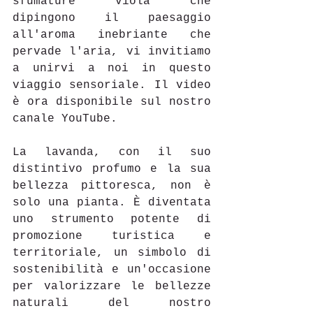
sfumature viola che 
dipingono il paesaggio 
all'aroma inebriante che 
pervade l'aria, vi invitiamo 
a unirvi a noi in questo 
viaggio sensoriale. Il video 
è ora disponibile sul nostro 
canale YouTube.
La lavanda, con il suo 
distintivo profumo e la sua 
bellezza pittoresca, non è 
solo una pianta. È diventata 
uno strumento potente di 
promozione turistica e 
territoriale, un simbolo di 
sostenibilità e un'occasione 
per valorizzare le bellezze 
naturali del nostro 