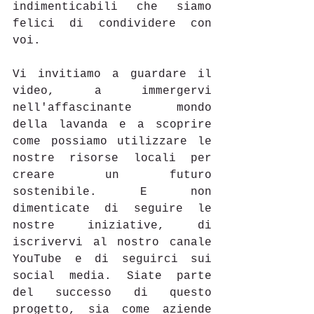
indimenticabili che siamo 
felici di condividere con 
voi.
Vi invitiamo a guardare il 
video, a immergervi 
nell'affascinante mondo 
della lavanda e a scoprire 
come possiamo utilizzare le 
nostre risorse locali per 
creare un futuro 
sostenibile. E non 
dimenticate di seguire le 
nostre iniziative, di 
iscrivervi al nostro canale 
YouTube e di seguirci sui 
social media. Siate parte 
del successo di questo 
progetto, sia come aziende 