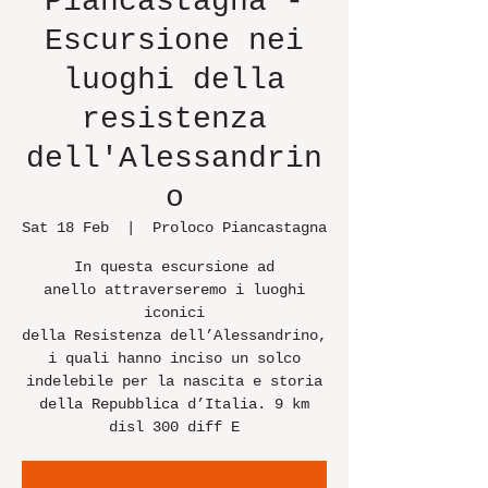
Piancastagna -
Escursione nei
luoghi della
resistenza
dell'Alessandrin
o
Sat 18 Feb
  |  
Proloco Piancastagna
In questa escursione ad
anello attraverseremo i luoghi
iconici
della Resistenza dell’Alessandrino,
i quali hanno inciso un solco
indelebile per la nascita e storia
della Repubblica d’Italia. 9 km
disl 300 diff E