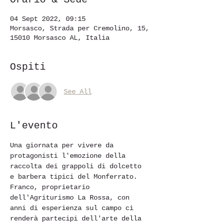
04 Sept 2022, 09:15
Morsasco, Strada per Cremolino, 15,
15010 Morsasco AL, Italia
Ospiti
See All
L'evento
Una giornata per vivere da 
protagonisti l'emozione della 
raccolta dei grappoli di dolcetto 
e barbera tipici del Monferrato.
Franco, proprietario 
dell'Agriturismo La Rossa, con 
anni di esperienza sul campo ci 
renderà partecipi dell'arte della 