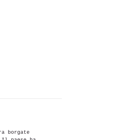
ra borgate 