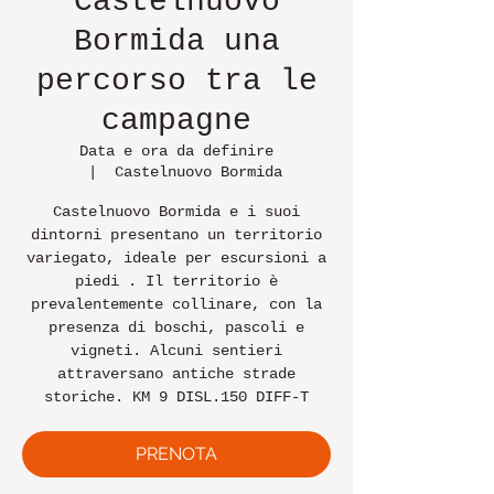
Castelnuovo
Bormida una
percorso tra le
campagne
Data e ora da definire
  |  
Castelnuovo Bormida
Castelnuovo Bormida e i suoi
dintorni presentano un territorio
variegato, ideale per escursioni a
piedi . Il territorio è
prevalentemente collinare, con la
presenza di boschi, pascoli e
vigneti. Alcuni sentieri
attraversano antiche strade
storiche. KM 9 DISL.150 DIFF-T
PRENOTA