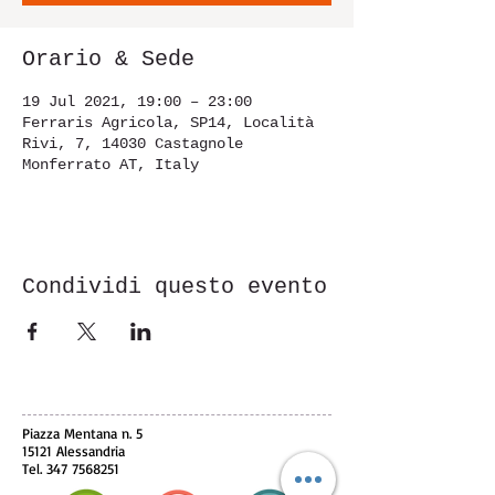
Orario & Sede
19 Jul 2021, 19:00 – 23:00
Ferraris Agricola, SP14, Località
Rivi, 7, 14030 Castagnole
Monferrato AT, Italy
Condividi questo evento
Piazza Mentana n. 5
15121 Alessandria
Tel.
347 7568251