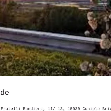
ede
 Fratelli Bandiera, 11/ 13, 15030 Coniolo Bri