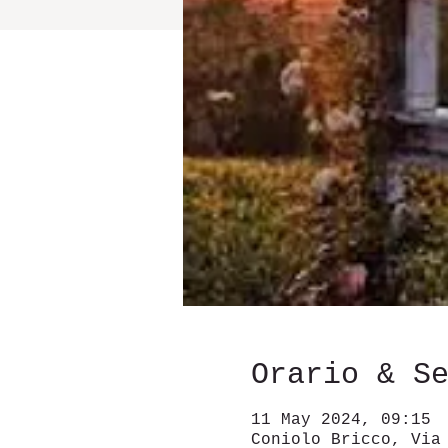
Orario & S
11 May 2024, 09:15
Coniolo Bricco, Via