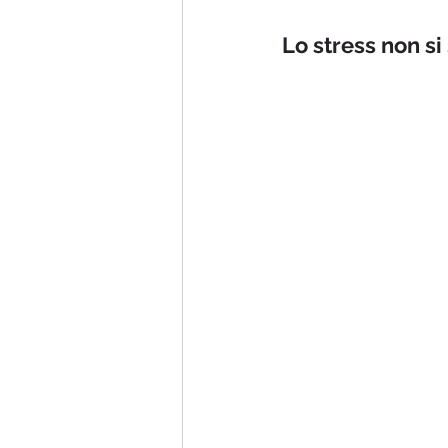
Lo stress non si 