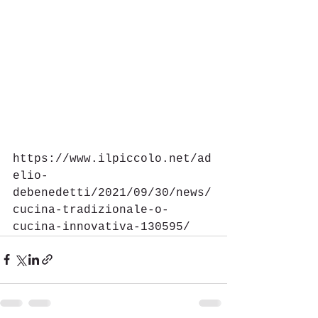
https://www.ilpiccolo.net/ad
elio-
debenedetti/2021/09/30/news/
cucina-tradizionale-o-
cucina-innovativa-130595/