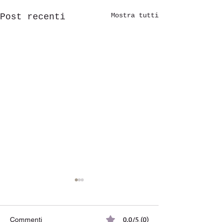
Mostra tutti
Post recenti
0.0/5 (0)
Commenti