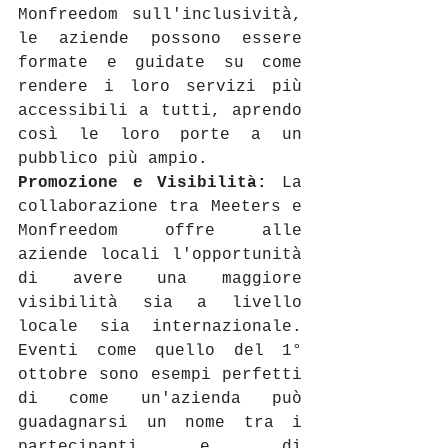
Monfreedom sull'inclusività, 
le aziende possono essere 
formate e guidate su come 
rendere i loro servizi più 
accessibili a tutti, aprendo 
così le loro porte a un 
pubblico più ampio. 
Promozione e Visibilità:
 La 
collaborazione tra Meeters e 
Monfreedom offre alle 
aziende locali l'opportunità 
di avere una maggiore 
visibilità sia a livello 
locale sia internazionale. 
Eventi come quello del 1° 
ottobre sono esempi perfetti 
di come un'azienda può 
guadagnarsi un nome tra i 
partecipanti e, di 