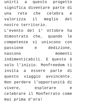
unirti a questo progetto 
significa diventare parte di 
una rete che celebra e 
valorizza il meglio del 
nostro territorio. 
L'evento del 1° ottobre ha 
dimostrato che, quando le 
competenze si uniscono con 
passione e dedizione, 
nascono momenti 
indimenticabili. E questo è 
solo l'inizio. Monfreedom ti 
invita a essere parte di 
questo viaggio avvincente. 
Non perdere l'opportunità di 
vivere, esplorare e 
celebrare il Monferrato come 
mai prima d'ora! 