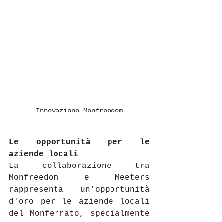
Innovazione Monfreedom
Le opportunità per le 
aziende locali
La collaborazione tra 
Monfreedom e Meeters 
rappresenta un'opportunità 
d'oro per le aziende locali 
del Monferrato, specialmente 