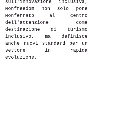
sull'innovazione inclusiva, 
Monfreedom non solo pone 
Monferrato al centro 
dell'attenzione come 
destinazione di turismo 
inclusivo, ma definisce 
anche nuovi standard per un 
settore in rapida 
evoluzione. 