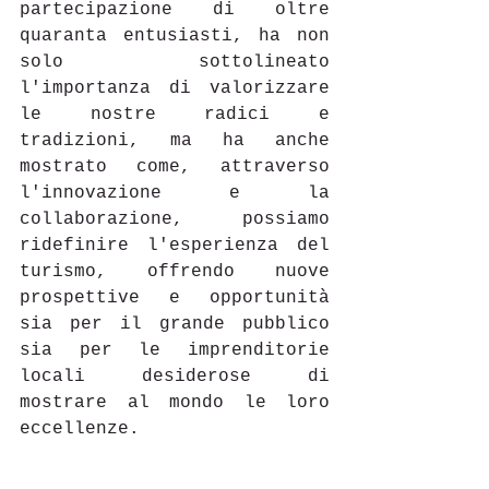
partecipazione di oltre 
quaranta entusiasti, ha non 
solo sottolineato 
l'importanza di valorizzare 
le nostre radici e 
tradizioni, ma ha anche 
mostrato come, attraverso 
l'innovazione e la 
collaborazione, possiamo 
ridefinire l'esperienza del 
turismo, offrendo nuove 
prospettive e opportunità 
sia per il grande pubblico 
sia per le imprenditorie 
locali desiderose di 
mostrare al mondo le loro 
eccellenze. 