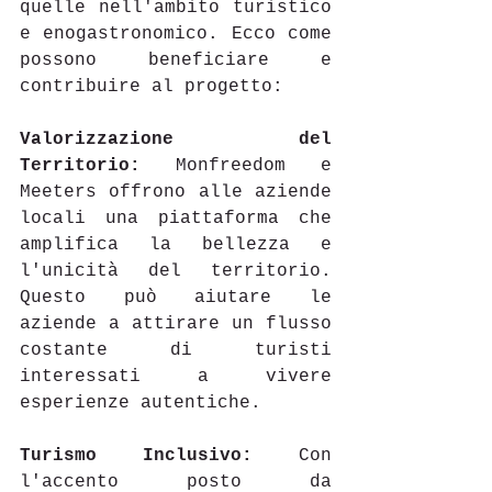
quelle nell'ambito turistico 
e enogastronomico. Ecco come 
possono beneficiare e 
contribuire al progetto: 
Valorizzazione del 
Territorio:
 Monfreedom e 
Meeters offrono alle aziende 
locali una piattaforma che 
amplifica la bellezza e 
l'unicità del territorio. 
Questo può aiutare le 
aziende a attirare un flusso 
costante di turisti 
interessati a vivere 
esperienze autentiche. 
Turismo Inclusivo:
 Con 
l'accento posto da 