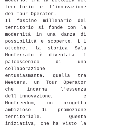
moderno, tra la bellezza del 
territorio e l'innovazione 
dei Tour Operator. 
Il fascino millenario del 
territorio si fonde con la 
modernità in una danza di 
possibilità e scoperte. L'1 
ottobre, la storica Sala 
Monferrato è diventata il 
palcoscenico di una 
collaborazione 
entusiasmante, quella tra 
Meeters, un Tour Operator 
che incarna l'essenza 
dell'innovazione, e 
Monfreedom, un progetto 
ambizioso di promozione 
territoriale. Questa 
iniziativa, che ha visto la 