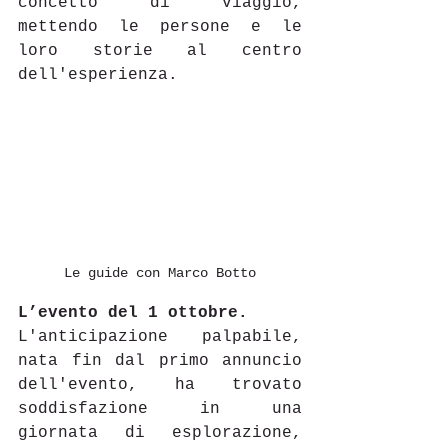
concetto di viaggio, 
mettendo le persone e le 
loro storie al centro 
dell'esperienza. 
Le guide con Marco Botto
L’evento del 1 ottobre.
L'anticipazione palpabile, 
nata fin dal primo annuncio 
dell'evento, ha trovato 
soddisfazione in una 
giornata di esplorazione, 