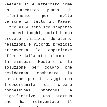
Meeters si è affermato come 
un autentico punto di 
riferimento per molte 
persone in tutto il Paese. 
Oltre alla semplice scoperta 
di nuovi luoghi, molti hanno 
trovato amicizie durature, 
relazioni e ricordi preziosi 
attraverso le esperienze 
offerte dalla piattaforma. 
In sintesi, Meeters è la 
soluzione per coloro che 
desiderano combinare la 
passione per i viaggi con 
l'opportunità di creare 
connessioni profonde e 
significative. Una startup 
che ha reinventato il 