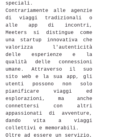
speciali. 
Contrariamente alle agenzie 
di viaggi tradizionali o 
alle app di incontri, 
Meeters si distingue come 
una startup innovativa che 
valorizza l'autenticità 
delle esperienze e la 
qualità delle connessioni 
umane. Attraverso il suo 
sito web e la sua app, gli 
utenti possono non solo 
pianificare viaggi ed 
esplorazioni, ma anche 
connettersi con altri 
appassionati di avventure, 
dando vita a viaggi 
collettivi e memorabili. 
Oltre ad essere un servizio, 