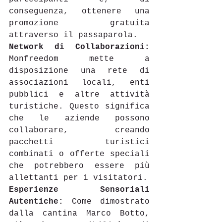
conseguenza, ottenere una 
promozione gratuita 
attraverso il passaparola. 
Network di Collaborazioni:
Monfreedom mette a 
disposizione una rete di 
associazioni locali, enti 
pubblici e altre attività 
turistiche. Questo significa 
che le aziende possono 
collaborare, creando 
pacchetti turistici 
combinati o offerte speciali 
che potrebbero essere più 
allettanti per i visitatori. 
Esperienze Sensoriali 
Autentiche:
 Come dimostrato 
dalla cantina Marco Botto, 