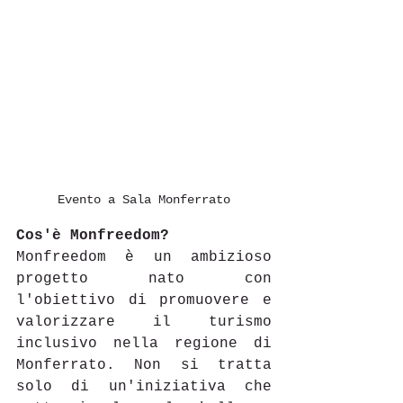
Evento a Sala Monferrato
Cos'è Monfreedom?
Monfreedom è un ambizioso 
progetto nato con 
l'obiettivo di promuovere e 
valorizzare il turismo 
inclusivo nella regione di 
Monferrato. Non si tratta 
solo di un'iniziativa che 