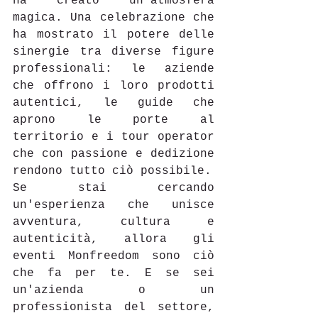
ha creato un'atmosfera 
magica. Una celebrazione che 
ha mostrato il potere delle 
sinergie tra diverse figure 
professionali: le aziende 
che offrono i loro prodotti 
autentici, le guide che 
aprono le porte al 
territorio e i tour operator 
che con passione e dedizione 
rendono tutto ciò possibile. 
Se stai cercando 
un'esperienza che unisce 
avventura, cultura e 
autenticità, allora gli 
eventi Monfreedom sono ciò 
che fa per te. E se sei 
un'azienda o un 
professionista del settore, 