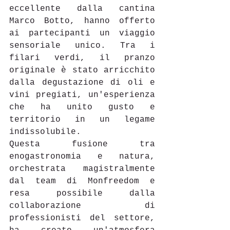
eccellente dalla cantina 
Marco Botto, hanno offerto 
ai partecipanti un viaggio 
sensoriale unico. Tra i 
filari verdi, il pranzo 
originale è stato arricchito 
dalla degustazione di oli e 
vini pregiati, un'esperienza 
che ha unito gusto e 
territorio in un legame 
indissolubile. 
Questa fusione tra 
enogastronomia e natura, 
orchestrata magistralmente 
dal team di Monfreedom e 
resa possibile dalla 
collaborazione di 
professionisti del settore, 