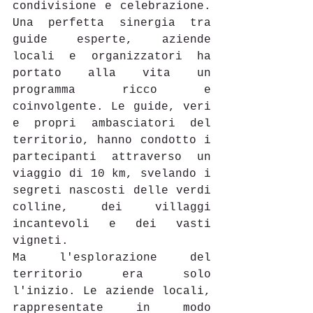
condivisione e celebrazione. 
Una perfetta sinergia tra 
guide esperte, aziende 
locali e organizzatori ha 
portato alla vita un 
programma ricco e 
coinvolgente. Le guide, veri 
e propri ambasciatori del 
territorio, hanno condotto i 
partecipanti attraverso un 
viaggio di 10 km, svelando i 
segreti nascosti delle verdi 
colline, dei villaggi 
incantevoli e dei vasti 
vigneti. 
Ma l'esplorazione del 
territorio era solo 
l'inizio. Le aziende locali, 
rappresentate in modo 