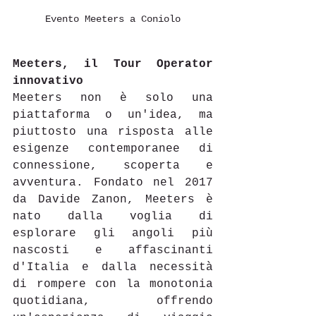
Evento Meeters a Coniolo
Meeters, il Tour Operator 
innovativo
Meeters non è solo una 
piattaforma o un'idea, ma 
piuttosto una risposta alle 
esigenze contemporanee di 
connessione, scoperta e 
avventura. Fondato nel 2017 
da Davide Zanon, Meeters è 
nato dalla voglia di 
esplorare gli angoli più 
nascosti e affascinanti 
d'Italia e dalla necessità 
di rompere con la monotonia 
quotidiana, offrendo 