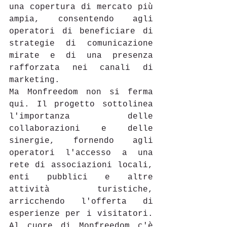
una copertura di mercato più 
ampia, consentendo agli 
operatori di beneficiare di 
strategie di comunicazione 
mirate e di una presenza 
rafforzata nei canali di 
marketing. 
Ma Monfreedom non si ferma 
qui. Il progetto sottolinea 
l'importanza delle 
collaborazioni e delle 
sinergie, fornendo agli 
operatori l'accesso a una 
rete di associazioni locali, 
enti pubblici e altre 
attività turistiche, 
arricchendo l'offerta di 
esperienze per i visitatori. 
Al cuore di Monfreedom c'è 