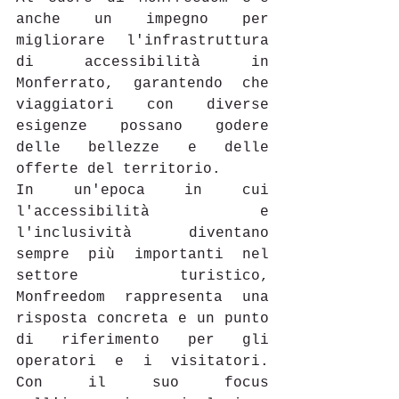
anche un impegno per 
migliorare l'infrastruttura 
di accessibilità in 
Monferrato, garantendo che 
viaggiatori con diverse 
esigenze possano godere 
delle bellezze e delle 
offerte del territorio. 
In un'epoca in cui 
l'accessibilità e 
l'inclusività diventano 
sempre più importanti nel 
settore turistico, 
Monfreedom rappresenta una 
risposta concreta e un punto 
di riferimento per gli 
operatori e i visitatori. 
Con il suo focus 