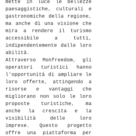
mette in luce le bellezze 
paesaggistiche, culturali e 
gastronomiche della regione, 
ma anche di una visione che 
mira a rendere il turismo 
accessibile a tutti, 
indipendentemente dalle loro 
abilità. 
Attraverso Monfreedom, gli 
operatori turistici hanno 
l'opportunità di ampliare le 
loro offerte, attingendo a 
risorse e vantaggi che 
migliorano non solo le loro 
proposte turistiche, ma 
anche la crescita e la 
visibilità delle loro 
imprese. Questo progetto 
offre una piattaforma per 