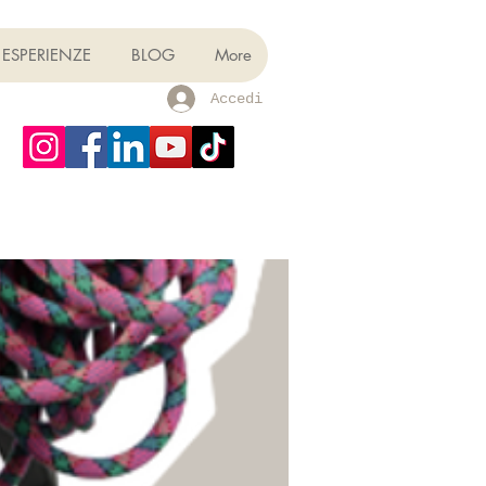
ESPERIENZE
BLOG
More
Accedi