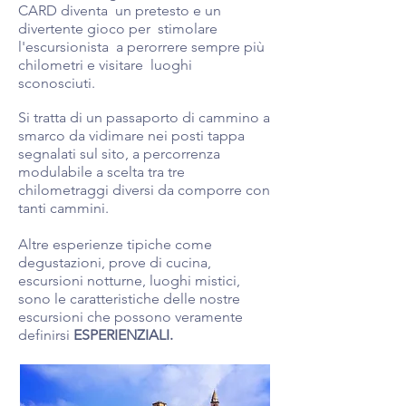
CARD diventa un pretesto e un
divertente gioco per stimolare
l'escursionista a perorrere sempre più
chilometri e visitare luoghi
sconosciuti.
Si tratta di un passaporto di cammino a
smarco da vidimare nei posti tappa
segnalati sul sito, a percorrenza
modulabile a scelta tra tre
chilometraggi diversi da comporre con
tanti cammini.
Altre esperienze tipiche come
degustazioni, prove di cucina,
escursioni notturne, luoghi mistici,
sono le caratteristiche delle nostre
escursioni che possono veramente
definirsi
ESPERIENZIALI.