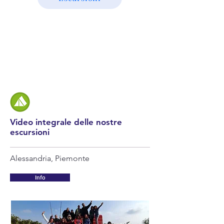
Video integrale delle nostre
escursioni
Alessandria, Piemonte
Info