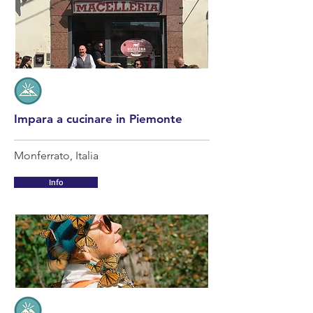
Impara a cucinare in Piemonte
Monferrato, Italia
Info