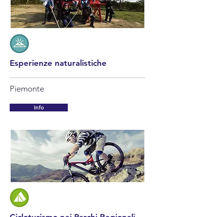
Esperienze naturalistiche
Piemonte
Info