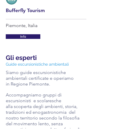
Bufferfly Tourism
Piemonte, Italia
Info
Gli esperti
Guide escursionistiche ambientali
Siamo guide escursionistiche
ambientali certificate e operiamo
in Regione Piemonte.
Accompagniamo gruppi di
escursionisti e scolaresche
alla scoperta degli ambienti, storia,
tradizioni ed enogastronomia del
nostro territorio secondo la filosofia
del movimento lento, senza