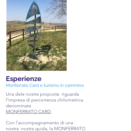
Esperienze
Monferrato Card e turismo in cammino
Una dele nostre proposte riguarda
l'impresa di percorrenza chilometrica
denominata
MONFERRATO CARD
.
Con l'accompagnamento di una
nostra nostra guida, la MONFERRATO