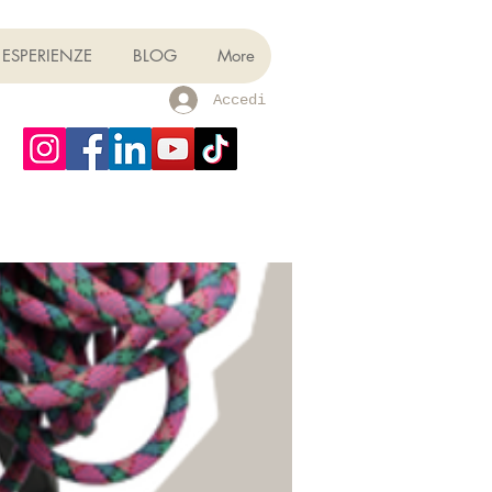
ESPERIENZE
BLOG
More
Accedi