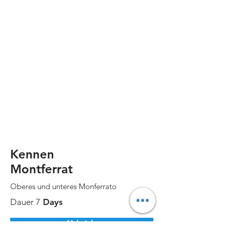
Kennen
Montferrat
Oberes und unteres Monferrato
Dauer 7
Days
Mehr Info