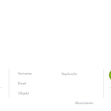
Abonnieren