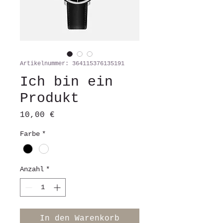
Artikelnummer: 364115376135191
Ich bin ein
Produkt
Preis
10,00 €
Farbe
*
Anzahl
*
In den Warenkorb