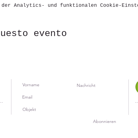
 der Analytics- und funktionalen Cookie-Einst
questo evento
Abonnieren