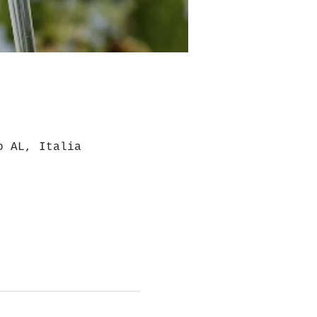
o AL, Italia