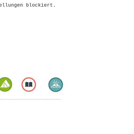
ellungen blockiert.