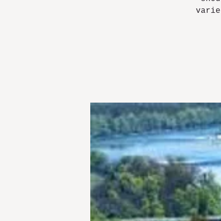
varie