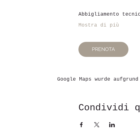
Abbigliamento tecni
Mostra di più
PRENOTA
Google Maps wurde aufgrund
Condividi 