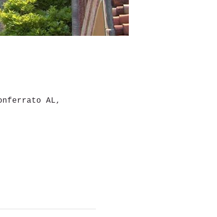
onferrato AL,