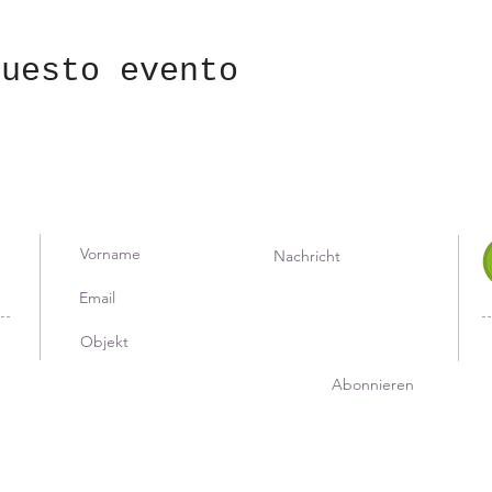
questo evento
Abonnieren