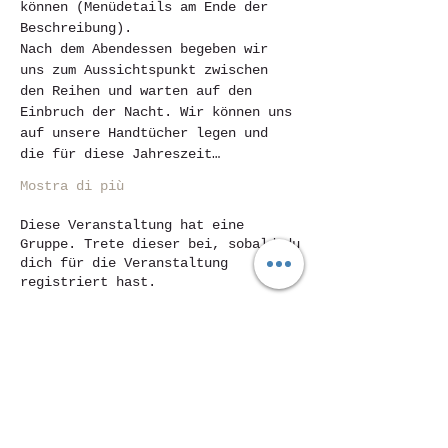
können (Menüdetails am Ende der 
Beschreibung).
Nach dem Abendessen begeben wir 
uns zum Aussichtspunkt zwischen 
den Reihen und warten auf den 
Einbruch der Nacht. Wir können uns 
auf unsere Handtücher legen und 
die für diese Jahreszeit…
Mostra di più
Diese Veranstaltung hat eine
Gruppe. Trete dieser bei, sobald du
dich für die Veranstaltung
registriert hast.
Condividi questo evento