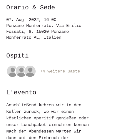
Orario & Sede
07. Aug. 2022, 16:00
Ponzano Monferrato, Via Emilio
Fossati, 8, 15020 Ponzano
Monferrato AL, Italien
Ospiti
+4 weitere Gäste
L'evento
Anschließend kehren wir in den 
Keller zurück, wo wir einen 
köstlichen Aperitif genießen oder 
unser Lunchpaket einnehmen können. 
Nach dem Abendessen warten wir 
dann auf den Einbruch der 