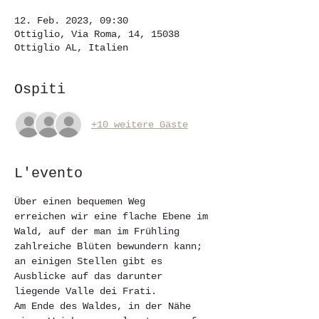
12. Feb. 2023, 09:30
Ottiglio, Via Roma, 14, 15038
Ottiglio AL, Italien
Ospiti
+10 weitere Gäste
L'evento
Über einen bequemen Weg   
erreichen wir eine flache Ebene im 
Wald, auf der man im Frühling 
zahlreiche Blüten bewundern kann; 
an einigen Stellen gibt es 
Ausblicke auf das darunter 
liegende Valle dei Frati.
Am Ende des Waldes, in der Nähe 