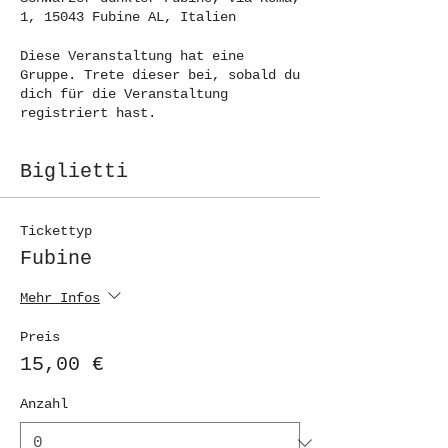
1, 15043 Fubine AL, Italien
Diese Veranstaltung hat eine
Gruppe. Trete dieser bei, sobald du
dich für die Veranstaltung
registriert hast.
Biglietti
Tickettyp
Fubine
Mehr Infos
Preis
15,00 €
Anzahl