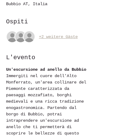
Bubbio AT, Italia
Ospiti
+2 weitere Gäste
L'evento
Un'escursione ad anello da Bubbio
Immergiti nel cuore dell'Alto 
Monferrato, un'area collinare del 
Piemonte caratterizzata da 
paesaggi mozzafiato, borghi 
medievali e una ricca tradizione 
enogastronomica. Partendo dal 
borgo di Bubbio, potrai 
intraprendere un'escursione ad 
anello che ti permetterà di 
scoprire le bellezze di questo 