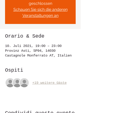
geschlossen
Schauen Sie sich die anderen
Veranstaltungen an
Orario & Sede
10. Juli 2021, 19:00 – 23:00
Provinz Asti, SP94, 14030
Castagnole Monferrato AT, Italien
Ospiti
+19 weitere Gäste