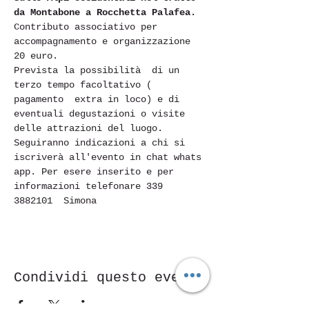
da Montabone a Rocchetta Palafea.
Contributo associativo per 
accompagnamento e organizzazione 
20 euro.
Prevista la possibilità  di un 
terzo tempo facoltativo ( 
pagamento  extra in loco) e di 
eventuali degustazioni o visite 
delle attrazioni del luogo. 
Seguiranno indicazioni a chi si 
iscriverà all'evento in chat whats 
app. Per esere inserito e per 
informazioni telefonare 339 
3882101  Simona
Condividi questo evento