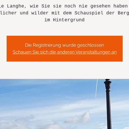
ie Langhe, wie Sie sie noch nie gesehen haben
licher und wilder mit dem Schauspiel der Ber
im Hintergrund
Die Registrierung wurde geschlossen
Schauen Sie sich die anderen Veranstaltungen an