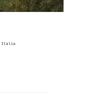
 Italia