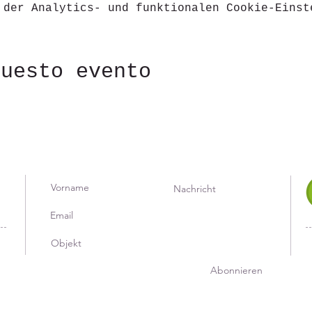
 der Analytics- und funktionalen Cookie-Einst
questo evento
Abonnieren