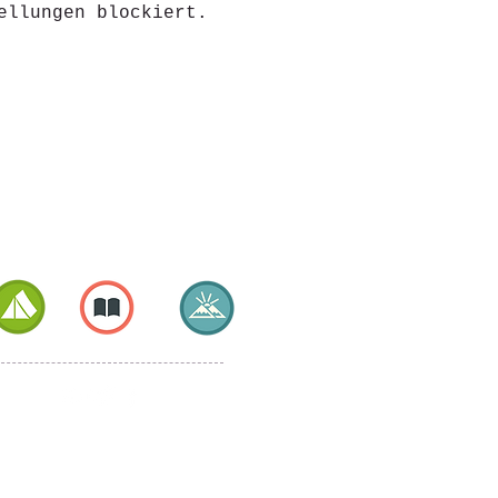
ellungen blockiert.