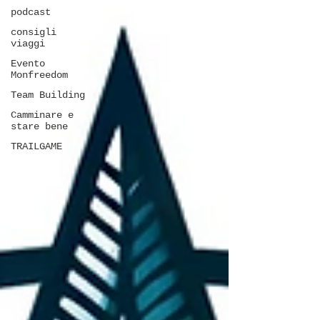
podcast
consigli
viaggi
Evento
Monfreedom
Team Building
Camminare e
stare bene
TRAILGAME