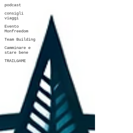
podcast
consigli
viaggi
Evento
Monfreedom
Team Building
Camminare e
stare bene
TRAILGAME