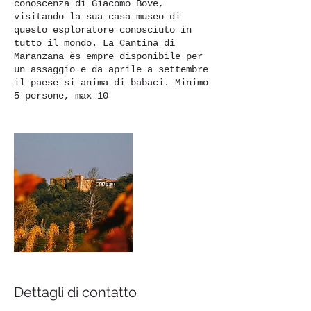
conoscenza di Giacomo Bove,
visitando la sua casa museo di
questo esploratore conosciuto in
tutto il mondo. La Cantina di
Maranzana ès empre disponibile per
un assaggio e da aprile a settembre
il paese si anima di babaci. Minimo
5 persone, max 10
Dettagli di contatto