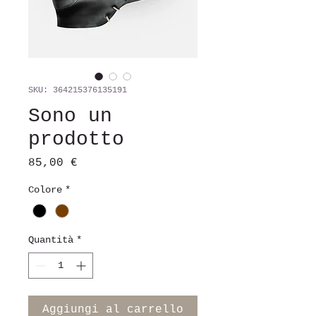
SKU: 364215376135191
Sono un
prodotto
Prezzo
85,00 €
Colore
*
Quantità
*
Aggiungi al carrello