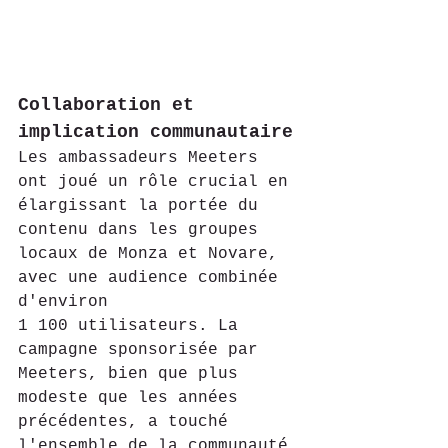
Collaboration et 
implication communautaire
Les ambassadeurs Meeters 
ont joué un rôle crucial en 
élargissant la portée du 
contenu dans les groupes 
locaux de Monza et Novare, 
avec une audience combinée 
d'environ 
1 100 utilisateurs. La 
campagne sponsorisée par 
Meeters, bien que plus 
modeste que les années 
précédentes, a touché 
l'ensemble de la communauté 