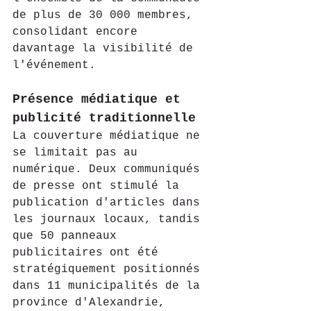
de plus de 30 000 membres, 
consolidant encore 
davantage la visibilité de 
l'événement.
Présence médiatique et 
publicité traditionnelle
La couverture médiatique ne 
se limitait pas au 
numérique. Deux communiqués 
de presse ont stimulé la 
publication d'articles dans 
les journaux locaux, tandis 
que 50 panneaux 
publicitaires ont été 
stratégiquement positionnés 
dans 11 municipalités de la 
province d'Alexandrie, 