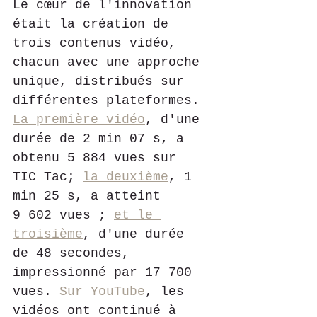
Le cœur de l'innovation 
était la création de 
trois contenus vidéo, 
chacun avec une approche 
unique, distribués sur 
différentes plateformes. 
La première vidéo
, d'une 
durée de 2 min 07 s, a 
obtenu 5 884 vues sur 
TIC Tac; 
la deuxième
, 1 
min 25 s, a atteint 
9 602 vues ; 
et le 
troisième
, d'une durée 
de 48 secondes, 
impressionné par 17 700 
vues. 
Sur YouTube
, les 
vidéos ont continué à 