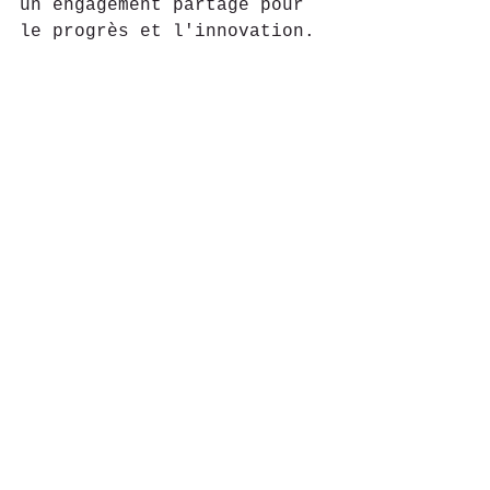
un engagement partagé pour 
le progrès et l'innovation.