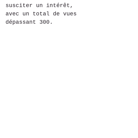
susciter un intérêt, 
avec un total de vues 
dépassant 300.