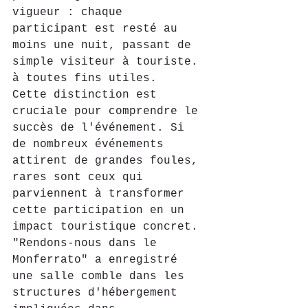
vigueur : chaque 
participant est resté au 
moins une nuit, passant de 
simple visiteur à touriste. 
à toutes fins utiles.
Cette distinction est 
cruciale pour comprendre le 
succès de l'événement. Si 
de nombreux événements 
attirent de grandes foules, 
rares sont ceux qui 
parviennent à transformer 
cette participation en un 
impact touristique concret. 
"Rendons-nous dans le 
Monferrato" a enregistré 
une salle comble dans les 
structures d'hébergement 