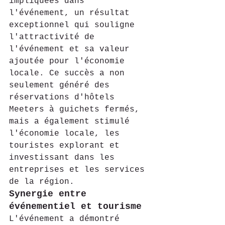
impliquées dans 
l'événement, un résultat 
exceptionnel qui souligne 
l'attractivité de 
l'événement et sa valeur 
ajoutée pour l'économie 
locale. Ce succès a non 
seulement généré des 
réservations d'hôtels 
Meeters à guichets fermés, 
mais a également stimulé 
l'économie locale, les 
touristes explorant et 
investissant dans les 
entreprises et les services 
de la région.
Synergie entre 
événementiel et tourisme
L'événement a démontré 