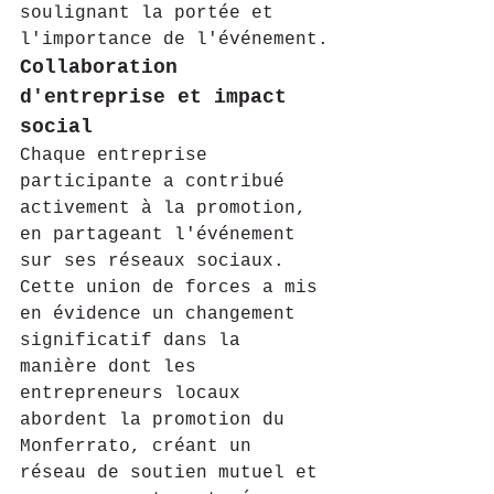
soulignant la portée et 
l'importance de l'événement.
Collaboration 
d'entreprise et impact 
social
Chaque entreprise 
participante a contribué 
activement à la promotion, 
en partageant l'événement 
sur ses réseaux sociaux. 
Cette union de forces a mis 
en évidence un changement 
significatif dans la 
manière dont les 
entrepreneurs locaux 
abordent la promotion du 
Monferrato, créant un 
réseau de soutien mutuel et 