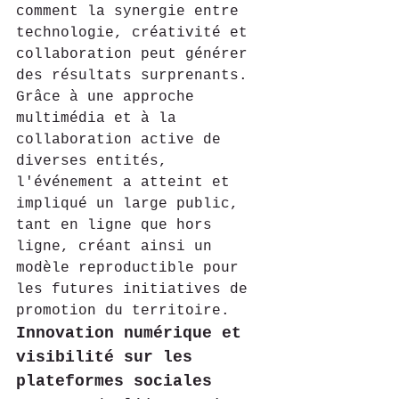
comment la synergie entre 
technologie, créativité et 
collaboration peut générer 
des résultats surprenants. 
Grâce à une approche 
multimédia et à la 
collaboration active de 
diverses entités, 
l'événement a atteint et 
impliqué un large public, 
tant en ligne que hors 
ligne, créant ainsi un 
modèle reproductible pour 
les futures initiatives de 
promotion du territoire.
Innovation numérique et 
visibilité sur les 
plateformes sociales