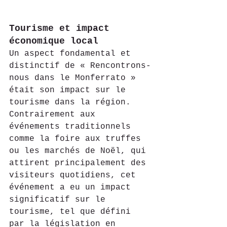
Tourisme et impact 
économique local
Un aspect fondamental et 
distinctif de « Rencontrons-
nous dans le Monferrato » 
était son impact sur le 
tourisme dans la région. 
Contrairement aux 
événements traditionnels 
comme la foire aux truffes 
ou les marchés de Noël, qui 
attirent principalement des 
visiteurs quotidiens, cet 
événement a eu un impact 
significatif sur le 
tourisme, tel que défini 
par la législation en 