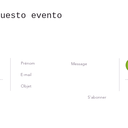
questo evento
S'abonner