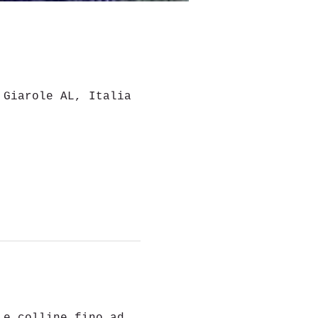
 Giarole AL, Italia