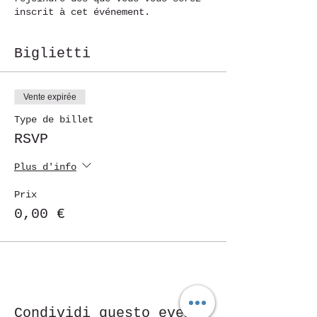
inscrit à cet événement.
Biglietti
Vente expirée
Type de billet
RSVP
Plus d'info
Prix
0,00 €
Condividi questo evento