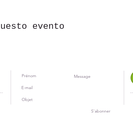
questo evento
S'abonner