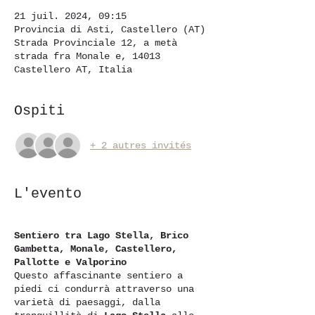
21 juil. 2024, 09:15
Provincia di Asti, Castellero (AT)
Strada Provinciale 12, a metà
strada fra Monale e, 14013
Castellero AT, Italia
Ospiti
+ 2 autres invités
L'evento
Sentiero tra Lago Stella, Brico
Gambetta, Monale, Castellero,
Pallotte e Valporino
Questo affascinante sentiero a
piedi ci condurrà attraverso una
varietà di paesaggi, dalla