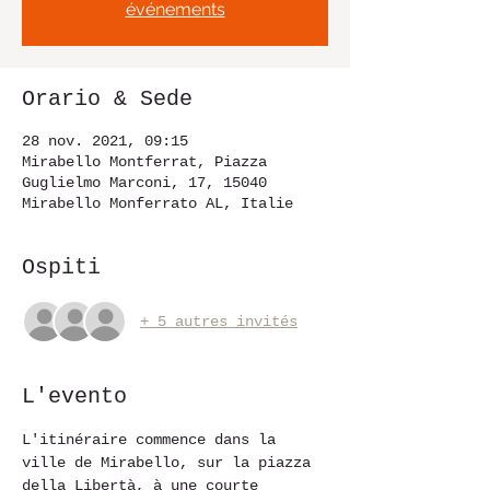
événements
Orario & Sede
28 nov. 2021, 09:15
Mirabello Montferrat, Piazza
Guglielmo Marconi, 17, 15040
Mirabello Monferrato AL, Italie
Ospiti
+ 5 autres invités
L'evento
L'itinéraire commence dans la 
ville de Mirabello, sur la piazza 
della Libertà, à une courte 