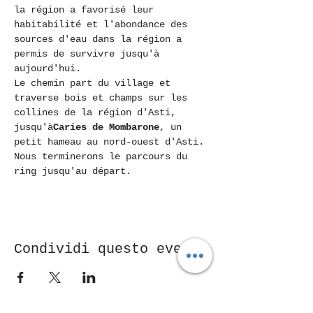
la région a favorisé leur 
habitabilité et l'abondance des 
sources d'eau dans la région a 
permis de survivre jusqu'à 
aujourd'hui.
Le chemin part du village et 
traverse bois et champs sur les 
collines de la région d'Asti, 
jusqu'à
Caries de Mombarone
, un 
petit hameau au nord-ouest d'Asti. 
Nous terminerons le parcours du 
ring jusqu'au départ.
Condividi questo evento