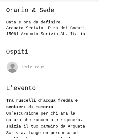
Orario & Sede
Data e ora da definire
Arquata Scrivia, P.za dei Caduti,
15061 Arquata Scrivia AL, Italia
Ospiti
Voir tout
L'evento
Tra ruscelli d’acqua fredda e 
sentieri di memoria
Un’escursione per chi ama la 
natura che racconta e rigenera.
Inizia il tuo cammino da Arquata 
Scrivia, lungo un percorso ad 