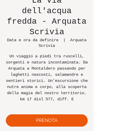
La via
dell'acqua
fredda - Arquata
Scrivia
Data e ora da definire
  |  
Arquata
Scrivia
Un viaggio a piedi tra ruscelli,
sorgenti e natura incontaminata. Da
Arquata a Montaldero passando per
laghetti nascosti, salamandre e
sentieri storici. Un’escursione che
nutre anima e corpo, alla scoperta
della magia del nostro territorio.
km 17 disl 577, diff. E
PRENOTA