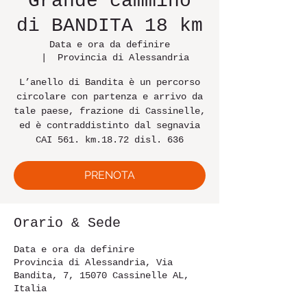
Grande cammino
di BANDITA 18 km
Data e ora da definire
  |  
Provincia di Alessandria
L’anello di Bandita è un percorso
circolare con partenza e arrivo da
tale paese, frazione di Cassinelle,
ed è contraddistinto dal segnavia
CAI 561. km.18.72 disl. 636
PRENOTA
Orario & Sede
Data e ora da definire
Provincia di Alessandria, Via
Bandita, 7, 15070 Cassinelle AL,
Italia