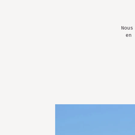
Nous
en 