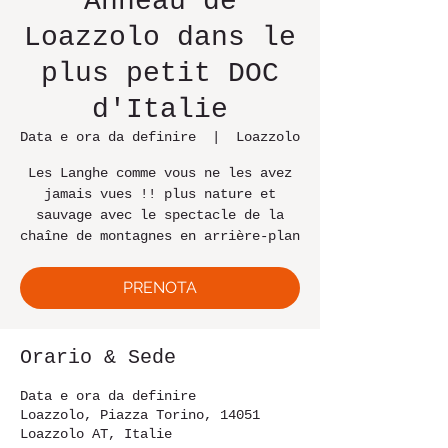
Anneau de
Loazzolo dans le
plus petit DOC
d'Italie
Data e ora da definire
  |  
Loazzolo
Les Langhe comme vous ne les avez
jamais vues !! plus nature et
sauvage avec le spectacle de la
chaîne de montagnes en arrière-plan
PRENOTA
Orario & Sede
Data e ora da definire
Loazzolo, Piazza Torino, 14051
Loazzolo AT, Italie