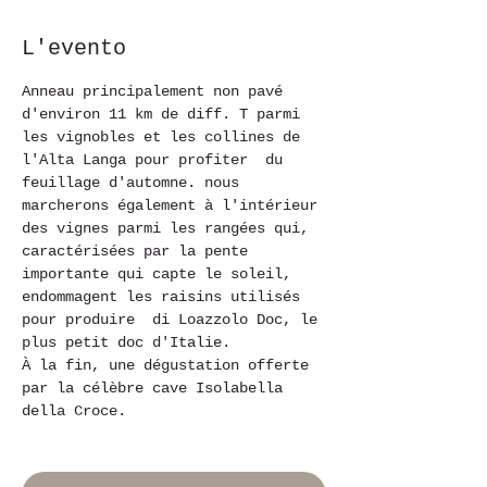
L'evento
Anneau principalement non pavé 
d'environ 11 km de diff. T parmi 
les vignobles et les collines de 
l'Alta Langa pour profiter  du 
feuillage d'automne. nous 
marcherons également à l'intérieur 
des vignes parmi les rangées qui, 
caractérisées par la pente 
importante qui capte le soleil, 
endommagent les raisins utilisés 
pour produire  di Loazzolo Doc, le 
plus petit doc d'Italie.
À la fin, une dégustation offerte 
par la célèbre cave Isolabella 
della Croce.