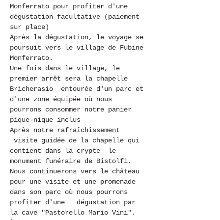
Monferrato pour profiter d'une 
dégustation facultative (paiement 
sur place)
Après la dégustation, le voyage se 
poursuit vers le village de Fubine 
Monferrato. 
Une fois dans le village, le 
premier arrêt sera la chapelle 
Bricherasio  entourée d'un parc et 
d'une zone équipée où nous 
pourrons consommer notre panier 
pique-nique inclus 
Après notre rafraîchissement 
 visite guidée de la chapelle qui 
contient dans la crypte  le 
monument funéraire de Bistolfi.
Nous continuerons vers le château 
pour une visite et une promenade 
dans son parc où nous pourrons 
profiter d'une   dégustation par 
la cave "Pastorello Mario Vini".