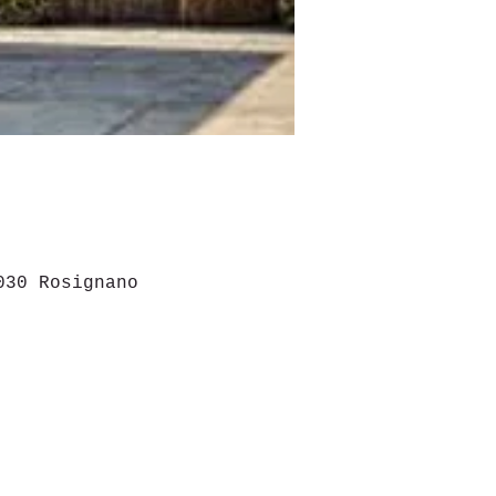
030 Rosignano