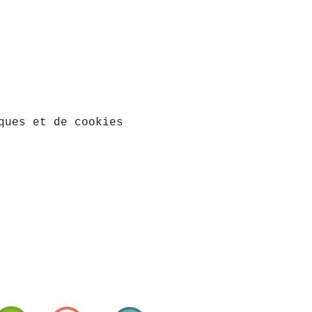
ques et de cookies