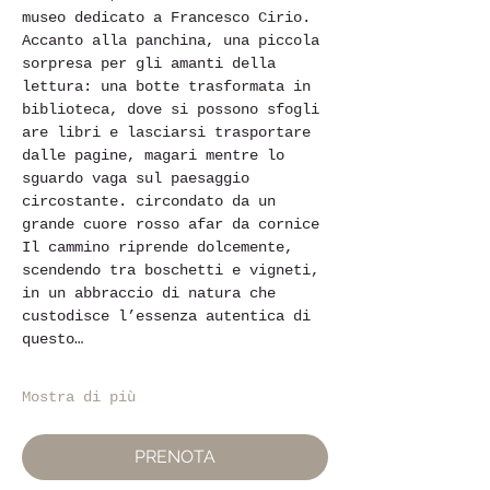
museo dedicato a Francesco Cirio.
Accanto alla panchina, una piccola 
sorpresa per gli amanti della 
lettura: una botte trasformata in 
biblioteca, dove si possono sfogli 
are libri e lasciarsi trasportare 
dalle pagine, magari mentre lo 
sguardo vaga sul paesaggio 
circostante. circondato da un 
grande cuore rosso afar da cornice
Il cammino riprende dolcemente, 
scendendo tra boschetti e vigneti, 
in un abbraccio di natura che 
custodisce l’essenza autentica di 
questo…
Mostra di più
PRENOTA