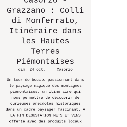
Casorzo -
Grazzano : Colli
di Monferrato,
Itinéraire dans
les Hautes
Terres
Piémontaises
dim. 24 oct.
  |  
Casorzo
Un tour de boucle passionnant dans
le paysage magique des montagnes
piémontaises, un itinéraire qui
nous permettra de découvrir de
curieuses anecdotes historiques
dans un cadre paysager fascinant. A
LA FIN DEGUSTATION METS ET VINS
offerte avec des produits locaux