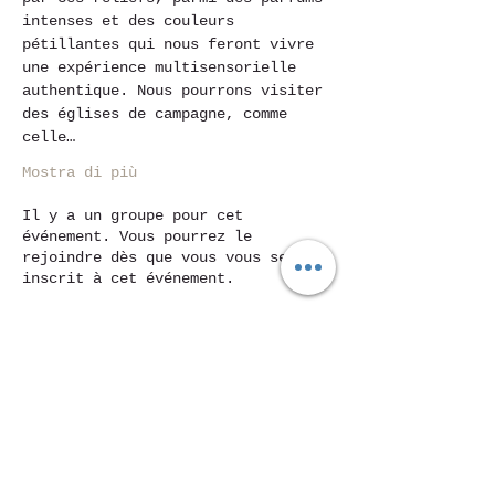
intenses et des couleurs 
pétillantes qui nous feront vivre 
une expérience multisensorielle 
authentique. Nous pourrons visiter 
des églises de campagne, comme 
celle…
Mostra di più
Il y a un groupe pour cet
événement. Vous pourrez le
rejoindre dès que vous vous serez
inscrit à cet événement.
Condividi questo evento