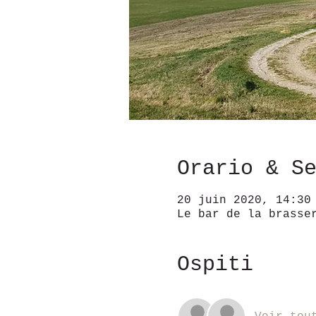
Orario & S
20 juin 2020, 14:30
Le bar de la brasse
Ospiti