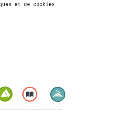
ques et de cookies