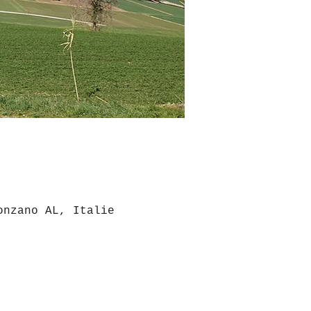
onzano AL, Italie