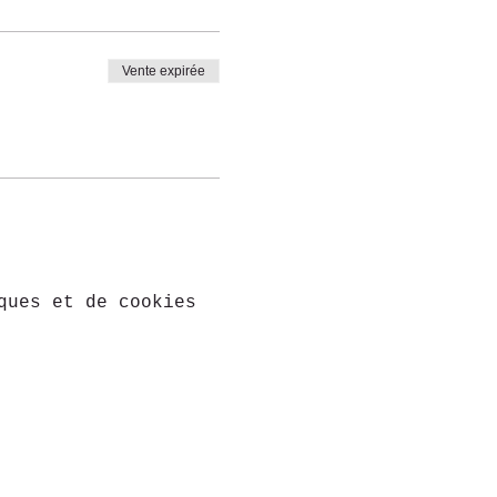
Vente expirée
ques et de cookies