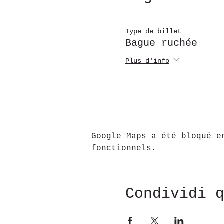
Type de billet
Bague ruchée
Plus d'info
Google Maps a été bloqué e
fonctionnels.
Condividi 