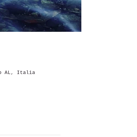
o AL, Italia