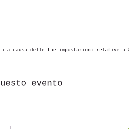
to a causa delle tue impostazioni relative a 
questo evento