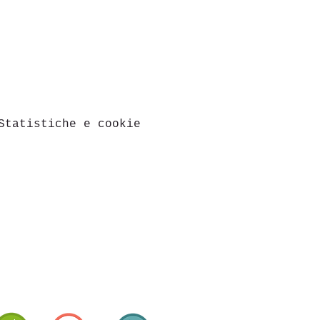
Statistiche e cookie