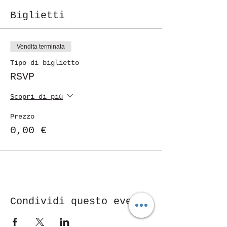
Biglietti
Vendita terminata
Tipo di biglietto
RSVP
Scopri di più
Prezzo
0,00 €
Condividi questo evento