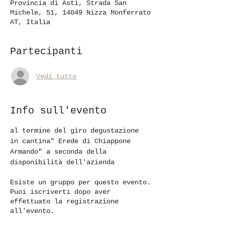
Provincia di Asti, Strada San
Michele, 51, 14049 Nizza Monferrato
AT, Italia
Partecipanti
Vedi tutto
Info sull'evento
al termine del giro degustazione 
in cantina" Erede di Chiappone 
Armando" a seconda della 
disponibilità dell'azienda 
Esiste un gruppo per questo evento.
Puoi iscriverti dopo aver
effettuato la registrazione
all'evento.